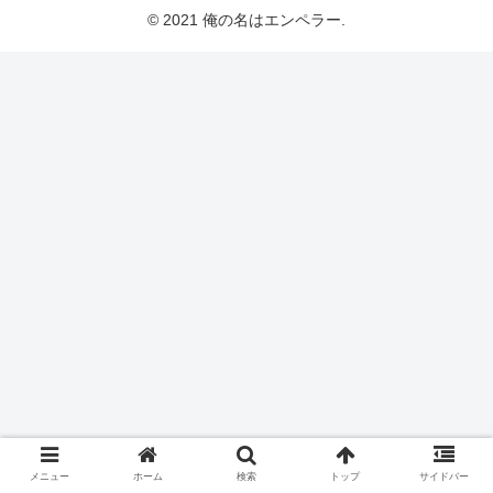
© 2021 俺の名はエンペラー.
メニュー
ホーム
検索
トップ
サイドバー