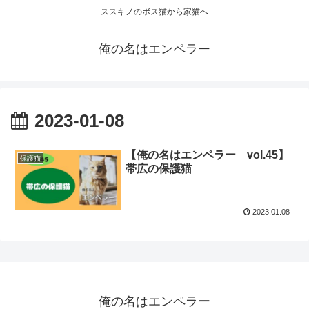
ススキノのボス猫から家猫へ
俺の名はエンペラー
2023-01-08
【俺の名はエンペラー vol.45】
保護猫
帯広の保護猫
2023.01.08
俺の名はエンペラー