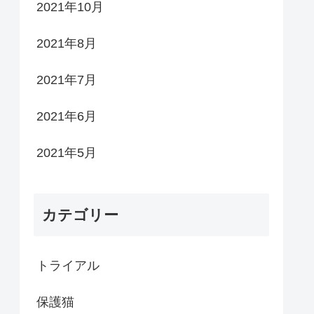
2021年10月
2021年8月
2021年7月
2021年6月
2021年5月
カテゴリー
トライアル
保護猫