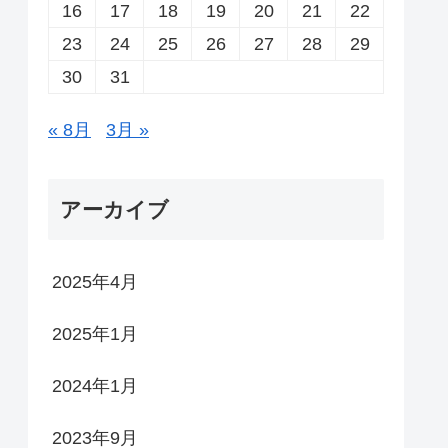
16
17
18
19
20
21
22
23
24
25
26
27
28
29
30
31
« 8月
3月 »
アーカイブ
2025年4月
2025年1月
2024年1月
2023年9月