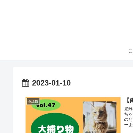
こ
2023-01-10
【
保護猫
避難
ちゃ
のだ
ーま