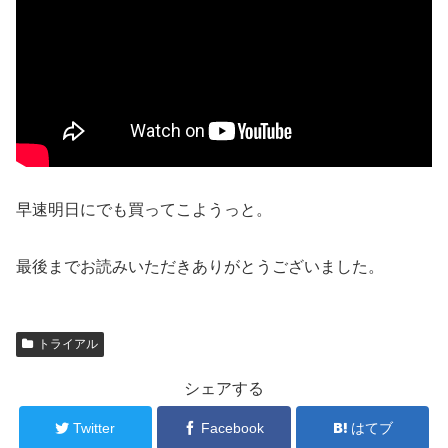
早速明日にでも買ってこようっと。
最後までお読みいただきありがとうございました。
トライアル
シェアする
Twitter
Facebook
はてブ