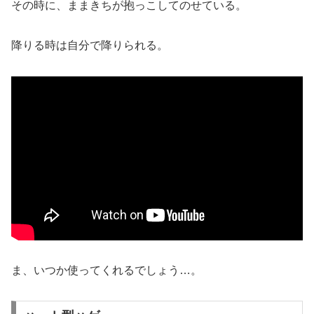
その時に、ままきちが抱っこしてのせている。
降りる時は自分で降りられる。
ま、いつか使ってくれるでしょう…。