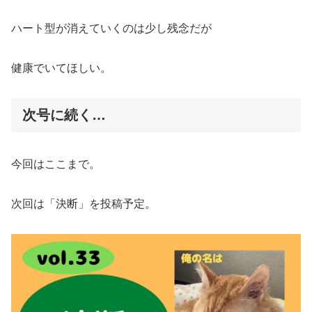
ハート型が消えていくのは少し残念だが
健康でいてほしい。
次号に続く…
今回はここまで。
次回は「決断」を投稿予定。