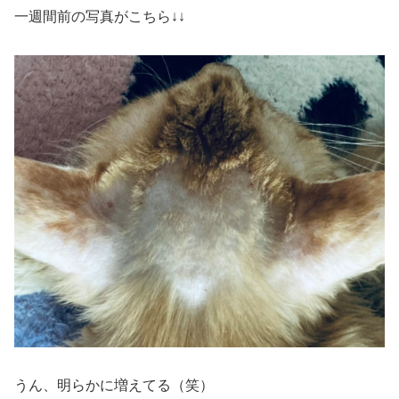
一週間前の写真がこちら↓↓
うん、明らかに増えてる（笑）