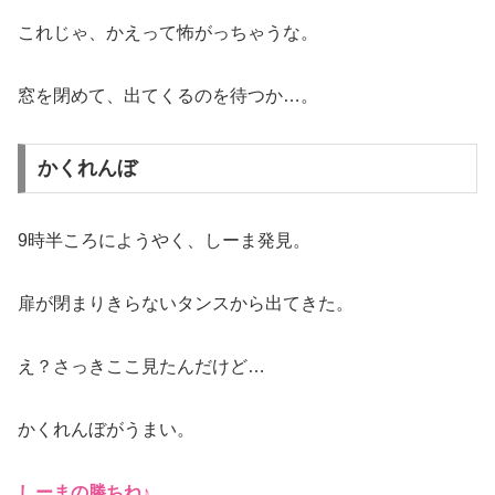
これじゃ、かえって怖がっちゃうな。
窓を閉めて、出てくるのを待つか…。
かくれんぼ
9時半ころにようやく、しーま発見。
扉が閉まりきらないタンスから出てきた。
え？さっきここ見たんだけど…
かくれんぼがうまい。
しーまの勝ちね♪