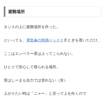
避難場所
タンスの上に避難場所を作った。
といっても、
電気傘の簡易ベッド
と爪とぎを置いただけ。
ここはエンペラー君は上ってこられない。
ひとりで安心して寝られる場所。
実はしーまも自力では登れない（笑）
上がりたい時は「ニャー」と言って上を向くので