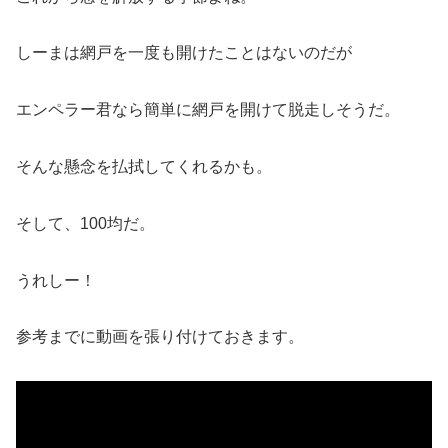
しーまは網戸を一度も開けたことはないのだが
エンペラー君なら簡単に網戸を開けて脱走しそうだ。
そんな懸念を払拭してくれるかも。
そして、100均だ。
うれしー！
参考までに動画を張り付けておきます。