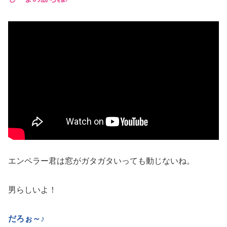
エンペラー君は窓がガタガタいっても動じないね。
男らしいよ！
だろぉ～♪