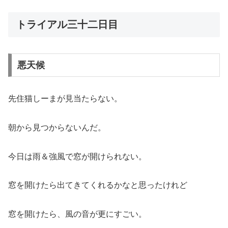
トライアル三十二日目
悪天候
先住猫しーまが見当たらない。
朝から見つからないんだ。
今日は雨＆強風で窓が開けられない。
窓を開けたら出てきてくれるかなと思ったけれど
窓を開けたら、風の音が更にすごい。