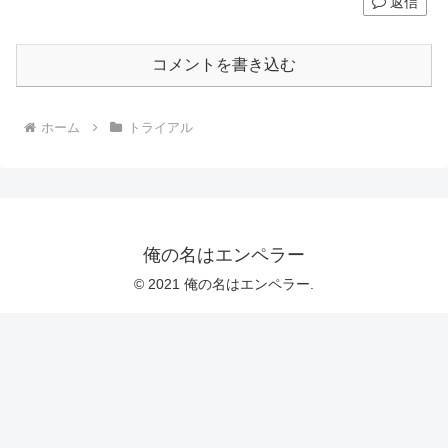
返信
コメントを書き込む
ホーム
トライアル
俺の名はエンペラー
© 2021 俺の名はエンペラー.