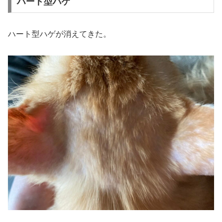
ハート型ハゲ
ハート型ハゲが消えてきた。