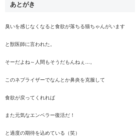
あとがき
臭いを感じなくなると食欲が落ちる猫ちゃんがいます
と獣医師に言われた。
そーだよね～人間もそうだもんねぇ…。
このネブライザーでなんとか鼻炎を克服して
食欲が戻ってくれれば
また元気なエンペラー復活だ！
と過度の期待を込めている（笑）