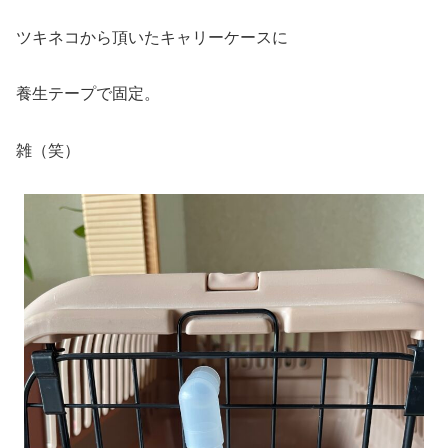
ツキネコから頂いたキャリーケースに
養生テープで固定。
雑（笑）