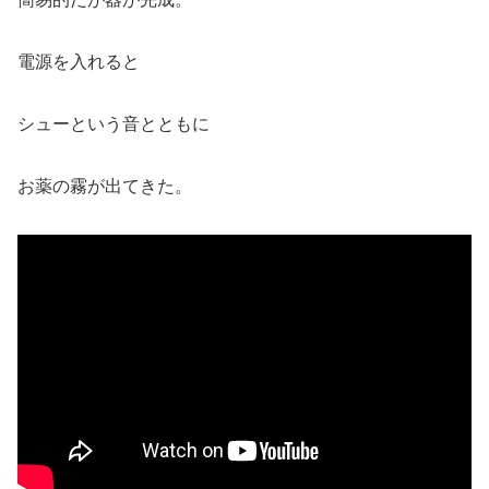
電源を入れると
シューという音とともに
お薬の霧が出てきた。