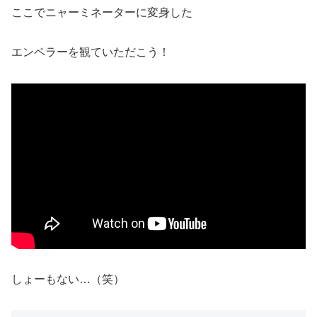
ここでニャーミネーターに変身した
エンペラーを観ていただこう！
しょーもない…（笑）