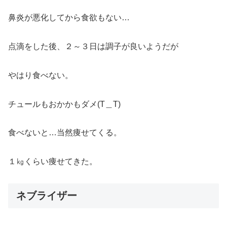
鼻炎が悪化してから食欲もない…
点滴をした後、２～３日は調子が良いようだが
やはり食べない。
チュールもおかかもダメ(T＿T)
食べないと…当然痩せてくる。
１㎏くらい痩せてきた。
ネブライザー