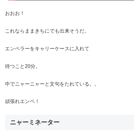
おおお！
これならままきちにでも出来そうだ。
エンペラーをキャリーケースに入れて
待つこと20分。
中でニャーニャーと文句をたれている。。
頑張れエンペ！
ニャーミネーター