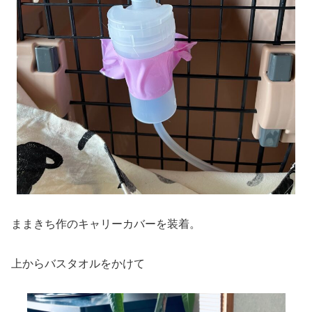
ままきち作のキャリーカバーを装着。
上からバスタオルをかけて