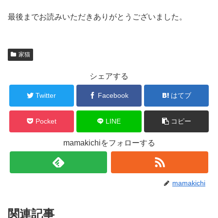
最後までお読みいただきありがとうございました。
家猫
シェアする
Twitter
Facebook
はてブ
Pocket
LINE
コピー
mamakichiをフォローする
mamakichi
関連記事