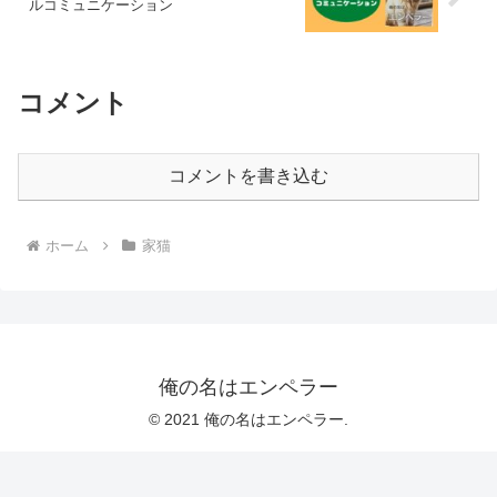
ルコミュニケーション
コメント
コメントを書き込む
ホーム
家猫
俺の名はエンペラー
© 2021 俺の名はエンペラー.