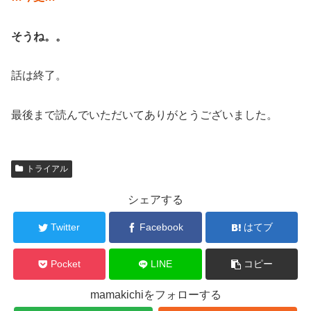
そうね。。
話は終了。
最後まで読んでいただいてありがとうございました。
トライアル
シェアする
Twitter
Facebook
はてブ
Pocket
LINE
コピー
mamakichiをフォローする