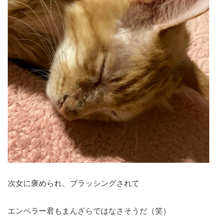
次女に褒められ、ブラッシングされて
エンペラー君もまんざらではなさそうだ（笑）