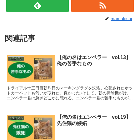
mamakichi
関連記事
【俺の名はエンペラー vol.13】
トライアル
俺の苦手なもの
トライアル十三日目朝昨日のマーキングラグを洗濯。心配されたホッ
トカーペットも匂いが取れた。良かった♪そして、朝の掃除機がけ。
エンペラー君は急ぎどこかに隠れる。エンペラー君の苦手なものが分
かってきた。そこで勝手にランキングしてみた↓↓エンペラ...
【俺の名はエンペラー vol.19】
トライアル
先住猫の嫉妬