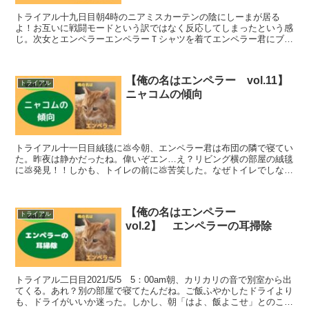
トライアル十九日目朝4時のニアミスカーテンの陰にしーまが居る
よ！お互いに戦闘モードという訳ではなく反応してしまったという感
じ。次女とエンペラーエンペラーＴシャツを着てエンペラー君にブラ
シをかける次女。いいなぁ～、猫が居ていいなぁ～と次女。い...
【俺の名はエンペラー vol.11】
トライアル
ニャコムの傾向
トライアル十一日目絨毯に💩今朝、エンペラー君は布団の隣で寝てい
た。昨夜は静かだったね。偉いぞエン…え？リビング横の部屋の絨毯
に💩発見！！しかも、トイレの前に💩苦笑した。なぜトイレでしない
ん？しかも、やわらか💩家の絨毯は、畳を外し張り替えたも...
【俺の名はエンペラー
トライアル
vol.2】 エンペラーの耳掃除
トライアル二日目2021/5/5 5：00am朝、カリカリの音で別室から出
てくる。あれ？別の部屋で寝てたんだね。ご飯ふやかしたドライより
も、ドライがいいか迷った。しかし、朝「はよ、飯よこせ」とのこと